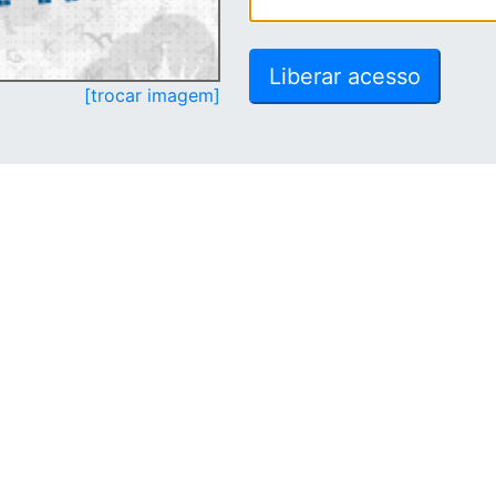
[trocar imagem]