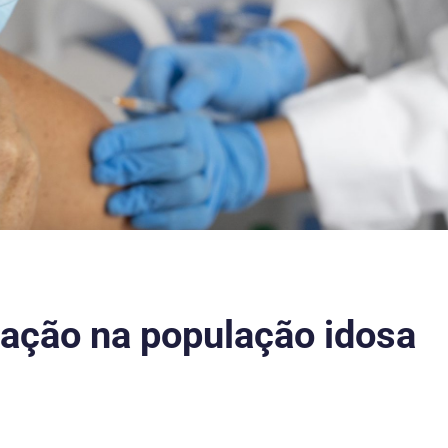
ação na população idosa