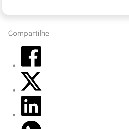
Compartilhe