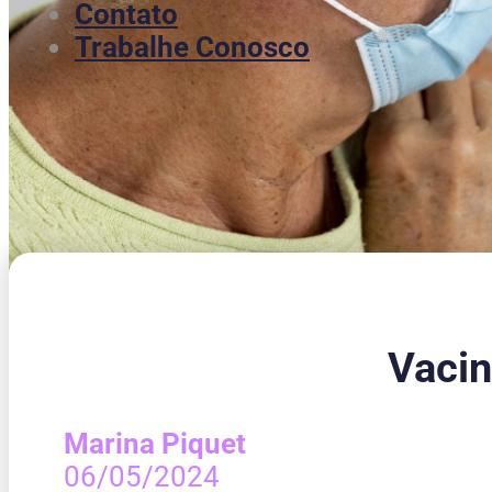
Contato
Trabalhe Conosco
Vacin
Marina Piquet
06/05/2024