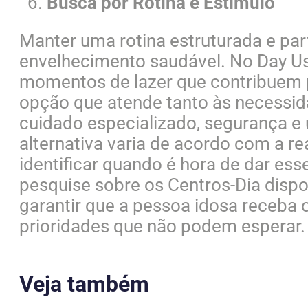
Busca por Rotina e Estímulo
Manter uma rotina estruturada e part
envelhecimento saudável. No Day Use,
momentos de lazer que contribuem p
opção que atende tanto às necessid
cuidado especializado, segurança e
alternativa varia de acordo com a r
identificar quando é hora de dar ess
pesquise sobre os Centros-Dia dispo
garantir que a pessoa idosa receba o
prioridades que não podem esperar.
Veja também