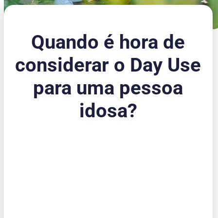
Quando é hora de
considerar o Day Use
para uma pessoa
idosa?