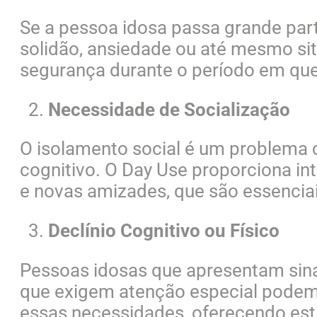
Se a pessoa idosa passa grande par
solidão, ansiedade ou até mesmo si
segurança durante o período em que 
Necessidade de Socialização
O isolamento social é um problema c
cognitivo. O Day Use proporciona i
e novas amizades, que são essenciai
Declínio Cognitivo ou Físico
Pessoas idosas que apresentam sina
que exigem atenção especial podem 
essas necessidades, oferecendo estí