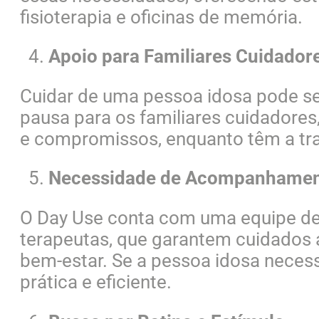
fisioterapia e oficinas de memória.
Apoio para Familiares Cuidador
Cuidar de uma pessoa idosa pode se
pausa para os familiares cuidadores
e compromissos, enquanto têm a tra
Necessidade de Acompanhament
O Day Use conta com uma equipe de 
terapeutas, que garantem cuidados
bem-estar. Se a pessoa idosa neces
prática e eficiente.