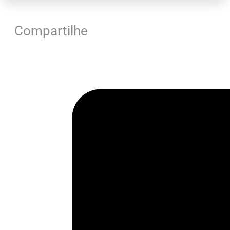
Compartilhe