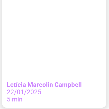
Letícia Marcolin Campbell
22/01/2025
5 min