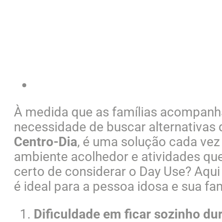
À medida que as famílias acompanh
necessidade de buscar alternativas
Centro-Dia
, é uma solução cada vez
ambiente acolhedor e atividades qu
certo de considerar o Day Use? Aqui
é ideal para a pessoa idosa e sua fam
Dificuldade em ficar sozinho dur