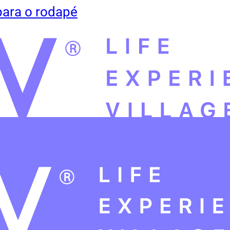
para o rodapé