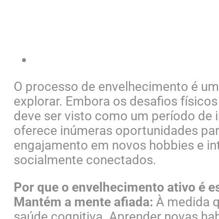
O processo de envelhecimento é uma 
explorar. Embora os desafios físico
deve ser visto como um período de i
oferece inúmeras oportunidades par
engajamento em novos hobbies e in
socialmente conectados.
Por que o envelhecimento ativo é es
Mantém a mente afiada:
À medida q
saúde cognitiva. Aprender novas ha