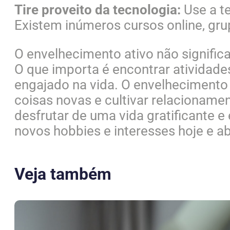
Tire proveito da tecnologia:
Use a te
Existem inúmeros cursos online, grup
O envelhecimento ativo não significa
O que importa é encontrar atividade
engajado na vida. O envelhecimento 
coisas novas e cultivar relacioname
desfrutar de uma vida gratificante 
novos hobbies e interesses hoje e 
Veja também