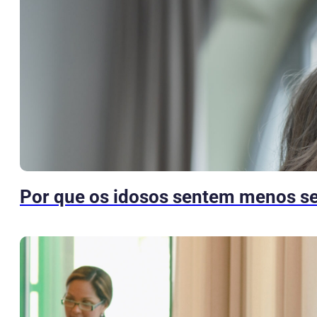
Por que os idosos sentem menos s