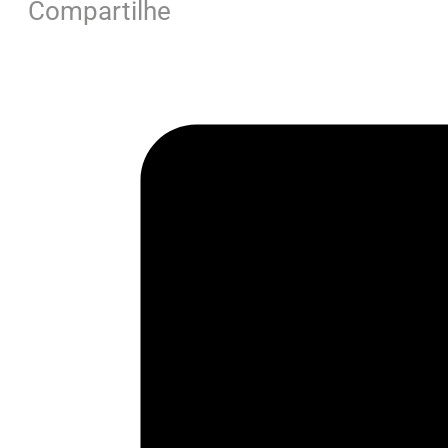
Compartilhe