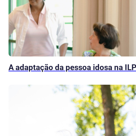
A adaptação da pessoa idosa na ILP