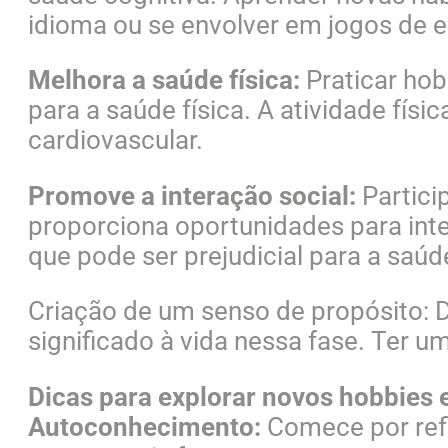
idioma ou se envolver em jogos de es
Melhora a saúde física:
Praticar hob
para a saúde física. A atividade físi
cardiovascular.
Promove a interação social:
Partici
proporciona oportunidades para inter
que pode ser prejudicial para a saú
Criação de um senso de propósito: D
significado à vida nessa fase. Ter 
Dicas para explorar novos hobbies e
Autoconhecimento:
Comece por refl