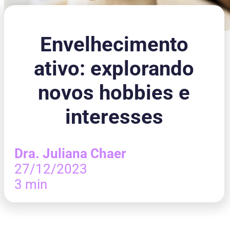
Envelhecimento
ativo: explorando
novos hobbies e
interesses
Dra. Juliana Chaer
27/12/2023
3 min