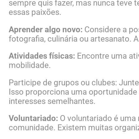
sempre quis fazer, mas nunca teve 
essas paixões.
Aprender algo novo:
Considere a pos
fotografia, culinária ou artesanato.
Atividades físicas:
Encontre uma ativ
mobilidade.
Participe de grupos ou clubes: Junt
Isso proporciona uma oportunidade
interesses semelhantes.
Voluntariado:
O voluntariado é uma m
comunidade. Existem muitas organiz