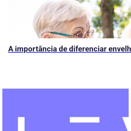
A importância de diferenciar envel