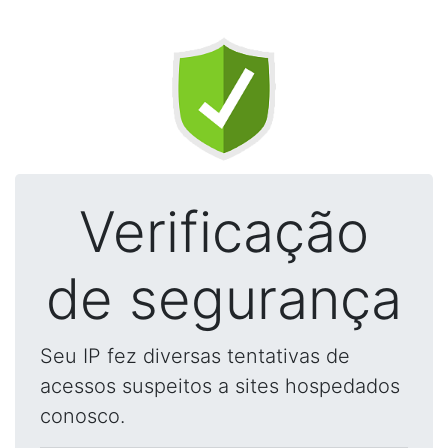
Verificação
de segurança
Seu IP fez diversas tentativas de
acessos suspeitos a sites hospedados
conosco.