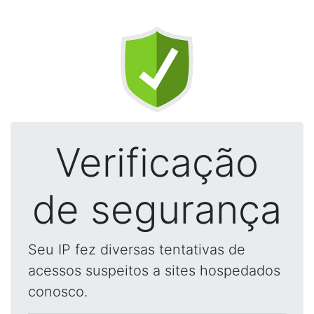
Verificação
de segurança
Seu IP fez diversas tentativas de
acessos suspeitos a sites hospedados
conosco.