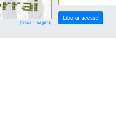
[trocar imagem]